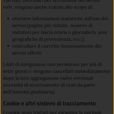
Tali dati, necessari per la fruizione dei servizi
web, vengono anche trattati allo scopo di:
ottenere informazioni statistiche sull'uso dei
servizi (pagine più visitate, numero di
visitatori per fascia oraria o giornaliera, aree
geografiche di provenienza, ecc.);
controllare il corretto funzionamento dei
servizi offerti.
I dati di navigazione non persistono per più di
sette giorni e vengono cancellati immediatamente
dopo la loro aggregazione (salve eventuali
necessità di accertamento di reati da parte
dell'Autorità giudiziaria).
Cookie e altri sistemi di tracciamento
I cookie sono trattati per garantire la normale