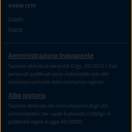
VIVERE CETO
Luoghi
Eventi
Amministrazione trasparente
Sezione istituita ai sensi del D.lgs. 33/2013. I dati
personali pubblicati sono riutilizzabili solo alle
condizioni previste dalla normativa vigente
Albo pretorio
Sezione dedicata alla consultazione degli atti
amministrativi per i quali è previsto l'obbligo di
pubblicità legale (Legge 69/2009)