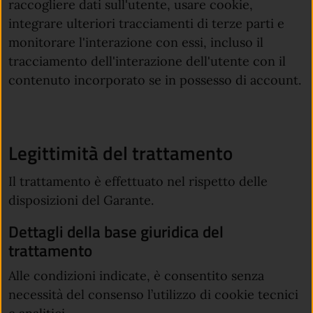
raccogliere dati sull'utente, usare cookie,
integrare ulteriori tracciamenti di terze parti e
monitorare l'interazione con essi, incluso il
tracciamento dell'interazione dell'utente con il
contenuto incorporato se in possesso di account.
Legittimità del trattamento
Il trattamento è effettuato nel rispetto delle
disposizioni del Garante.
Dettagli della base giuridica del
trattamento
Alle condizioni indicate, è consentito senza
necessità del consenso l’utilizzo di cookie tecnici