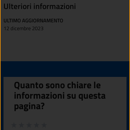
Ulteriori informazioni
ULTIMO AGGIORNAMENTO
12 dicembre 2023
Quanto sono chiare le
informazioni su questa
pagina?
Valuta da 1 a 5 stelle la pagina