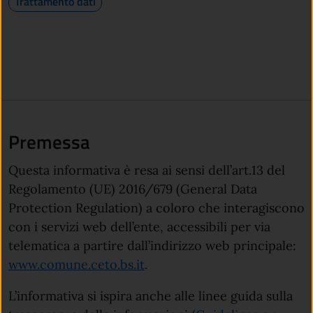
Trattamento dati
Premessa
Questa informativa è resa ai sensi dell’art.13 del
Regolamento (UE) 2016/679 (General Data
Protection Regulation) a coloro che interagiscono
con i servizi web dell’ente, accessibili per via
telematica a partire dall’indirizzo web principale:
www.comune.ceto.bs.it
.
L’informativa si ispira anche alle linee guida sulla