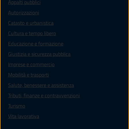
Appalti pubblici
Autorizzazioni
Catasto e urbanistica
Cultura e tempo libero
Educazione e formazione
Giustizia e sicurezza pubblica
Imprese e commercio
Mobilità e trasporti
Salute, benessere e assistenza
Tributi, finanze e contravvenzioni
Turismo
Vita lavorativa