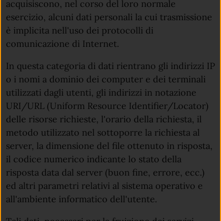
acquisiscono, nel corso del loro normale
esercizio, alcuni dati personali la cui trasmissione
è implicita nell'uso dei protocolli di
comunicazione di Internet.
In questa categoria di dati rientrano gli indirizzi IP
o i nomi a dominio dei computer e dei terminali
utilizzati dagli utenti, gli indirizzi in notazione
URI/URL (Uniform Resource Identifier/Locator)
delle risorse richieste, l'orario della richiesta, il
metodo utilizzato nel sottoporre la richiesta al
server, la dimensione del file ottenuto in risposta,
il codice numerico indicante lo stato della
risposta data dal server (buon fine, errore, ecc.)
ed altri parametri relativi al sistema operativo e
all'ambiente informatico dell'utente.