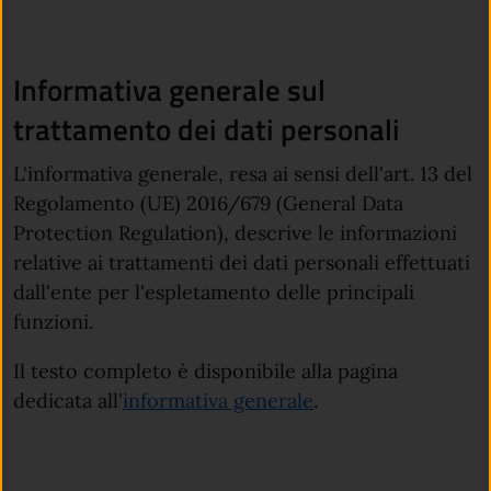
Informativa generale sul
trattamento dei dati personali
L'informativa generale, resa ai sensi dell'art. 13 del
Regolamento (UE) 2016/679 (General Data
Protection Regulation), descrive le informazioni
relative ai trattamenti dei dati personali effettuati
dall'ente per l'espletamento delle principali
funzioni.
Il testo completo è disponibile alla pagina
dedicata all'
informativa generale
.