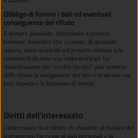
e analitici.
Obbligo di fornire i dati ed eventuali
conseguenze del rifiuto
È sempre possibile, utilizzando il proprio
browser, impedire che i cookie, di qualsiasi
natura, siano scaricati sul proprio sistema e/o
rimuoverli da esso una volta scaricati. La
disabilitazione dei "cookie tecnici" può rendere
difficoltosa la navigazione del sito e in alcuni casi
può impedire la fruizione di servizi.
Diritti dell'interessato
L’interessato ha il diritto di chiedere al titolare del
trattamento l'accesso ai dati personali e la