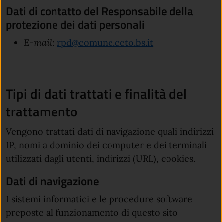
Dati di contatto del Responsabile della
protezione dei dati personali
(apre in un'altra
E-mail:
rpd@comune.ceto.bs.it
Tipi di dati trattati e finalità del
trattamento
Vengono trattati dati di navigazione quali indirizzi
IP, nomi a dominio dei computer e dei terminali
utilizzati dagli utenti, indirizzi (URL), cookies.
Dati di navigazione
I sistemi informatici e le procedure software
preposte al funzionamento di questo sito