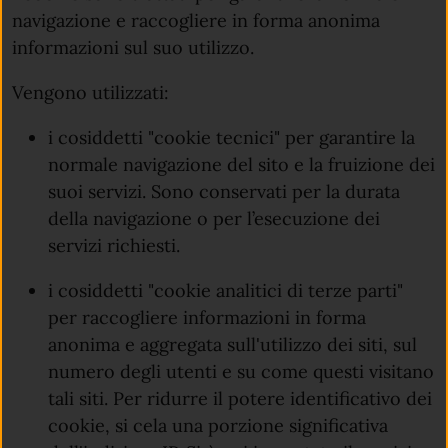
navigazione e raccogliere in forma anonima
informazioni sul suo utilizzo.
Vengono utilizzati:
i cosiddetti "cookie tecnici" per garantire la
normale navigazione del sito e la fruizione dei
suoi servizi. Sono conservati per la durata
della navigazione o per l’esecuzione dei
servizi richiesti.
i cosiddetti "cookie analitici di terze parti"
per raccogliere informazioni in forma
anonima e aggregata sull'utilizzo dei siti, sul
numero degli utenti e su come questi visitano
tali siti. Per ridurre il potere identificativo dei
cookie, si cela una porzione significativa