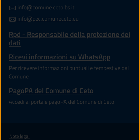
info@comune.ceto.bs.it
info@pec.comuneceto.eu
Rpd - Responsabile della protezione dei
dati
Ricevi informazioni su WhatsApp
Per ricevere informazioni puntuali e tempestive dal
Comune
PagoPA del Comune di Ceto
Accedi al portale pagoPA del Comune di Ceto
Note legali